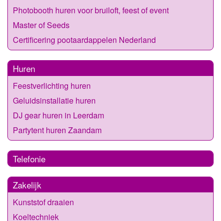
Photobooth huren voor bruiloft, feest of event
Master of Seeds
Certificering pootaardappelen Nederland
Huren
Feestverlichting huren
Geluidsinstallatie huren
DJ gear huren in Leerdam
Partytent huren Zaandam
Telefonie
Zakelijk
Kunststof draaien
Koeltechniek