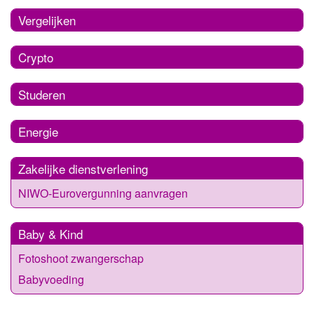
Vergelijken
Crypto
Studeren
Energie
Zakelijke dienstverlening
NIWO-Eurovergunning aanvragen
Baby & Kind
Fotoshoot zwangerschap
Babyvoeding