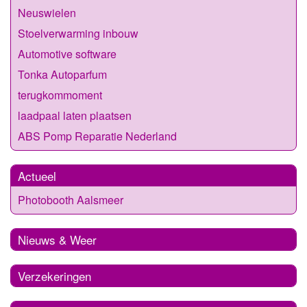
Neuswielen
Stoelverwarming inbouw
Automotive software
Tonka Autoparfum
terugkommoment
laadpaal laten plaatsen
ABS Pomp Reparatie Nederland
Actueel
Photobooth Aalsmeer
Nieuws & Weer
Verzekeringen