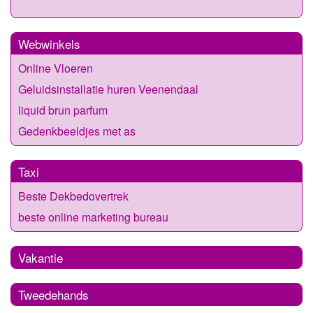
Webwinkels
Online Vloeren
Geluidsinstallatie huren Veenendaal
liquid brun parfum
Gedenkbeeldjes met as
Taxi
Beste Dekbedovertrek
beste online marketing bureau
Vakantie
Tweedehands